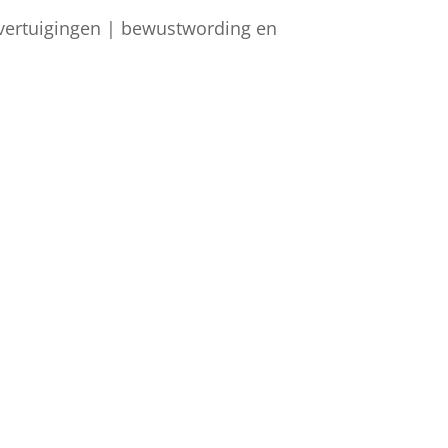
overtuigingen | bewustwording en