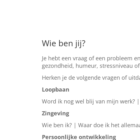
Wie ben jij?
Je hebt een vraag of een probleem en 
gezondheid, humeur, stressniveau of l
Herken je de volgende vragen of uit
Loopbaan
Word ik nog wel blij van mijn werk? |
Zingeving
Wie ben ik? | Waar doe ik het allemaa
Persoonlijke
ontwikkeling